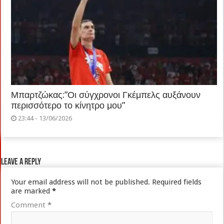
Μπαρτζώκας:”Οι σύγχρονοι Γκέμπελς αυξάνουν
περισσότερο το κίνητρο μου”
23:44 - 13/06/2026
Leave a Reply
Your email address will not be published.
Required fields
are marked
*
Comment
*