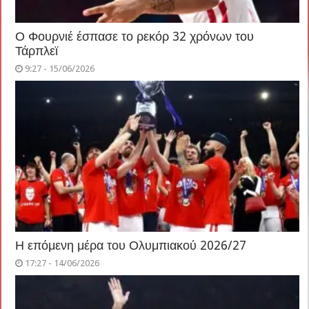
Ο Φουρνιέ έσπασε το ρεκόρ 32 χρόνων του
Τάρπλεϊ
9:27 - 15/06/2026
Η επόμενη μέρα του Ολυμπιακού 2026/27
17:27 - 14/06/2026