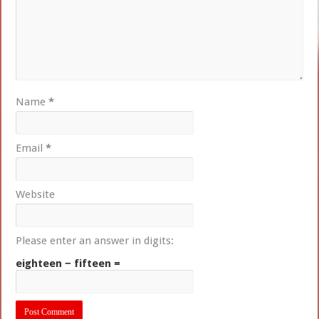
Name
*
Email
*
Website
Please enter an answer in digits:
eighteen − fifteen =