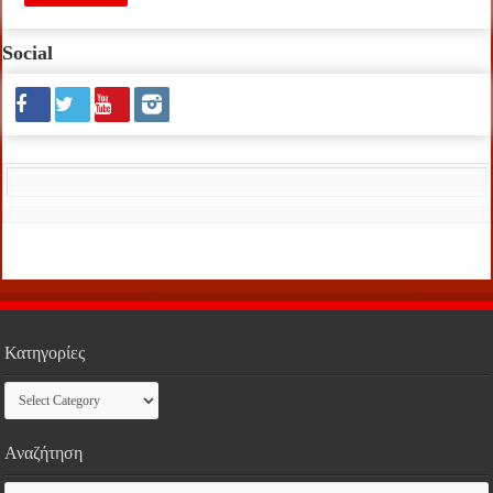
Social
Κατηγορίες
Κατηγορίες
Αναζήτηση