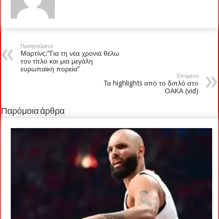
Προηγούμενο
Μαρτίνς:”Για τη νέα χρονιά θέλω
τον τίτλο και μια μεγάλη
ευρωπαϊκή πορεία”
Επόμενο
Τα highlights από το διπλό στο
ΟΑΚΑ (vid)
Παρόμοια άρθρα