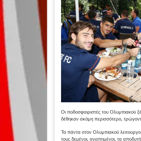
Οι ποδοσφαιριστές του Ολυμπιακού ξέ
δέθηκαν ακόμη περισσότερο, τρώγοντα
Τα πάντα στον Ολυμπιακού λειτουργούν
τους δεμένοι, αγαπημένοι, τα αποδυτή