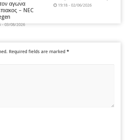
 τον αγωνα
19:18 - 02/06/2026
πιακος – NEC
egen
5 - 03/08/2026
hed.
Required fields are marked
*