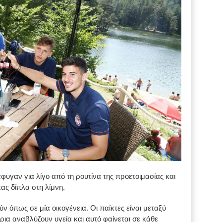
φυγαν για λίγο από τη ρουτίνα της προετοιμασίας και
ς δίπλα στη λίμνη.
 όπως σε μία οικογένεια. Οι παίκτες είναι μεταξύ
ρια αναβλύζουν υγεία και αυτό φαίνεται σε κάθε