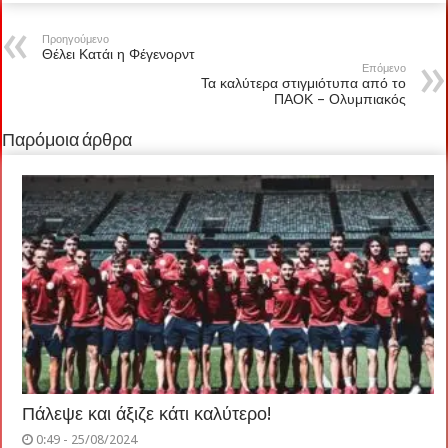
Προηγούμενο
Θέλει Κατάι η Φέγενορντ
Επόμενο
Τα καλύτερα στιγμιότυπα από το
ΠΑΟΚ – Ολυμπιακός
Παρόμοια άρθρα
Πάλεψε και άξιζε κάτι καλύτερο!
0:49 - 25/08/2024