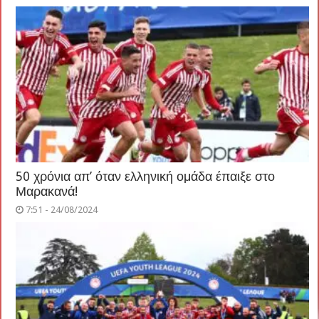
50 χρόνια απ’ όταν ελληνική ομάδα έπαιξε στο
Μαρακανά!
7:51 - 24/08/2024