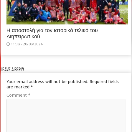
Η αποστολή για τον ιστορικό τελικό του
Διηπειρωτικού
11:38 - 20/08/2024
Leave a Reply
Your email address will not be published.
Required fields
are marked
*
Comment
*