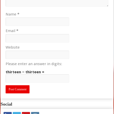
Name
*
Email
*
Website
Please enter an answer in digits:
thirteen − thirteen =
Social