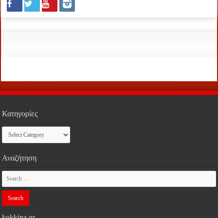
Κατηγορίες
Κατηγορίες
Αναζήτηση
kokkina.gr