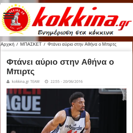
Αρχική
/
ΜΠΑΣΚΕΤ
/
Φτάνει αύριο στην Αθήνα ο Μπιρτς
Φτάνει αύριο στην Αθήνα ο
Μπιρτς
kokkina.gr TEAM
22:55 - 20/06/2016