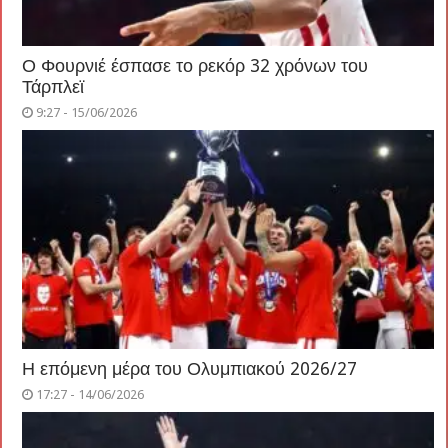
Ο Φουρνιέ έσπασε το ρεκόρ 32 χρόνων του
Τάρπλεϊ
9:27 - 15/06/2026
Η επόμενη μέρα του Ολυμπιακού 2026/27
17:27 - 14/06/2026