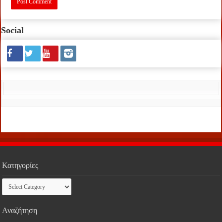
Social
Κατηγορίες
Κατηγορίες
Αναζήτηση