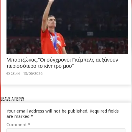
Μπαρτζώκας:”Οι σύγχρονοι Γκέμπελς αυξάνουν
περισσότερο το κίνητρο μου”
23:44 - 13/06/2026
Leave a Reply
Your email address will not be published.
Required fields
are marked
*
Comment
*