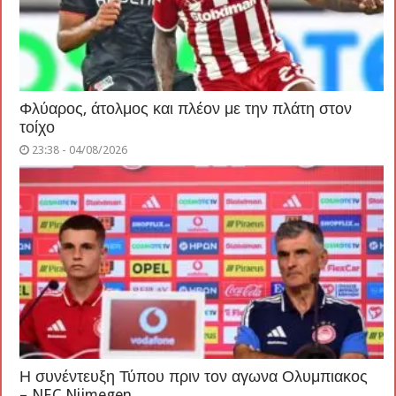
Φλύαρος, άτολμος και πλέον με την πλάτη στον
τοίχο
23:38 - 04/08/2026
Η συνέντευξη Τύπου πριν τον αγωνα Ολυμπιακος
– NEC Nijmegen