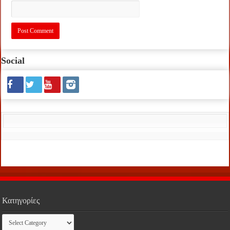
Social
Κατηγορίες
Κατηγορίες