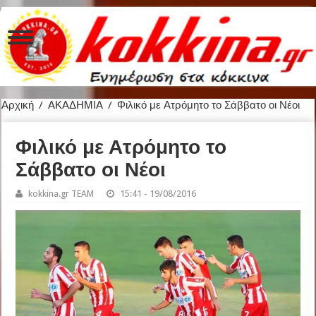
Αρχική
/
ΑΚΑΔΗΜΙΑ
/
Φιλικό με Ατρόμητο το Σάββατο οι Νέοι
Φιλικό με Ατρόμητο το
Σάββατο οι Νέοι
kokkina.gr TEAM
15:41 - 19/08/2016