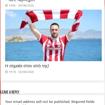
19:05 - 03/08/2026
Η σημαία στον ιστό της!
19:18 - 02/06/2026
Leave a Reply
Your email address will not be published.
Required fields