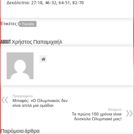
Δεκάλεπτα: 27-18, 46-32, 64-51, 82-70
Ετικέτες
Παρτιζάν
About Χρήστος Παπαμιχαήλ
Προηγούμενο
Μπαφές: «Ο Ολυμπιακός δεν
είναι απλά μια ομάδα»
Επόμενο
Τα πρώτα 100 χρόνια είναι
δύσκολα Ολυμπιακέ μας!
Παρόμοια άρθρα