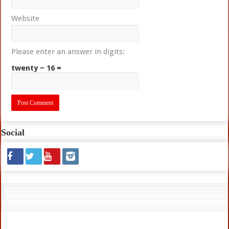
Website
Please enter an answer in digits:
twenty − 16 =
Social