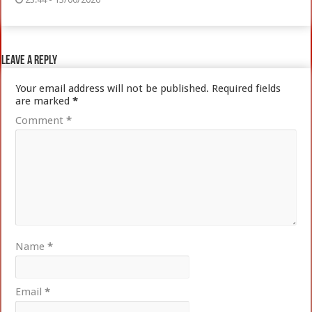
Leave a Reply
Your email address will not be published.
Required fields
are marked
*
Comment
*
Name
*
Email
*