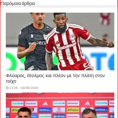
Παρόμοια άρθρα
Φλύαρος, άτολμος και πλέον με την πλάτη στον
τοίχο
23:38 - 04/08/2026