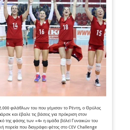
000 φιλάθλων του που γέμισαν το Ρέντη, ο Θρύλος
ιάρσκ και έβαλε τις βάσεις για πρόκριση στον
ικό της φάσης των «4» η ομάδα βόλεϊ Γυναικών του
ή πορεία που διαγράφει φέτος στο CEV Challenge