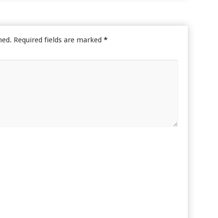
hed.
Required fields are marked
*