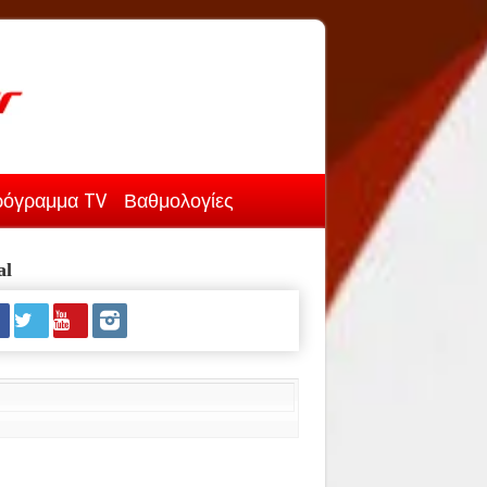
όγραμμα TV
Βαθμολογίες
al