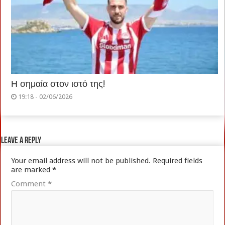
Η σημαία στον ιστό της!
19:18 - 02/06/2026
Leave a Reply
Your email address will not be published.
Required fields
are marked
*
Comment
*