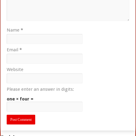
Name
*
Email
*
Website
Please enter an answer in digits:
one × four =