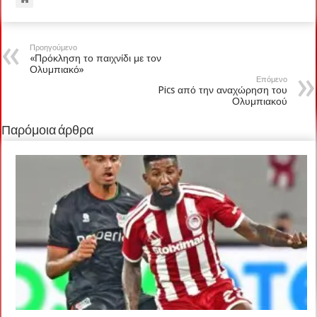
Προηγούμενο
«Πρόκληση το παιχνίδι με τον
Ολυμπιακό»
Επόμενο
Pics από την αναχώρηση του
Ολυμπιακού
Παρόμοια άρθρα