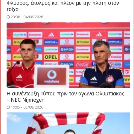
Φλύαρος, άτολμος και πλέον με την πλάτη στον
τοίχο
23:38 - 04/08/2026
Η συνέντευξη Τύπου πριν τον αγωνα Ολυμπιακος
– NEC Nijmegen
19:05 - 03/08/2026