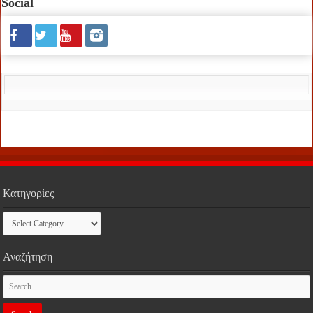
Social
Κατηγορίες
Κατηγορίες
Αναζήτηση