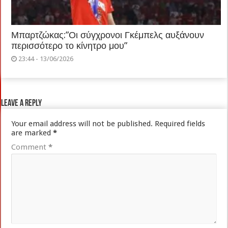
Μπαρτζώκας:”Οι σύγχρονοι Γκέμπελς αυξάνουν
περισσότερο το κίνητρο μου”
23:44 - 13/06/2026
Leave a Reply
Your email address will not be published.
Required fields
are marked
*
Comment
*