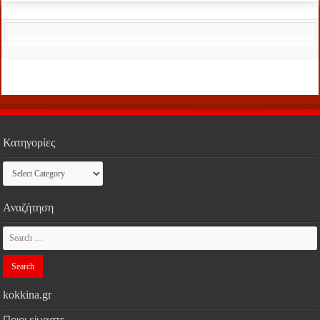
Κατηγορίες
Κατηγορίες
Αναζήτηση
kokkina.gr