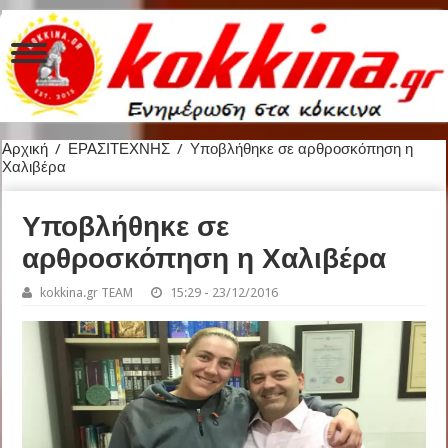
Αρχική
/
ΕΡΑΣΙΤΕΧΝΗΣ
/
Υποβλήθηκε σε αρθροσκόπηση η
Χαλιβέρα
Υποβλήθηκε σε
αρθροσκόπηση η Χαλιβέρα
kokkina.gr TEAM
15:29 - 23/12/2016