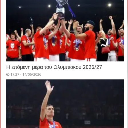
Η επόμενη μέρα του Ολυμπιακού 2026/27
17:27 - 14/06/2026