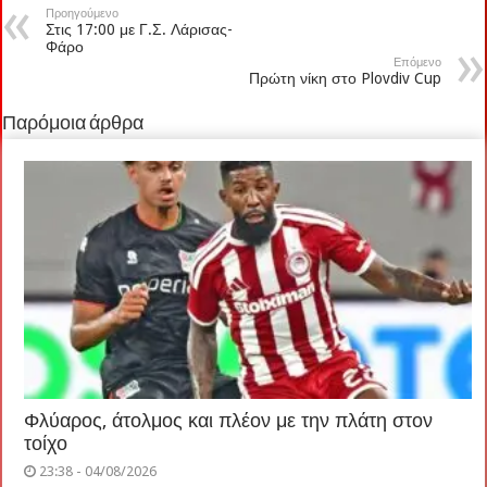
Προηγούμενο
Στις 17:00 με Γ.Σ. Λάρισας-
Φάρο
Επόμενο
Πρώτη νίκη στο Plovdiv Cup
Παρόμοια άρθρα
Φλύαρος, άτολμος και πλέον με την πλάτη στον
τοίχο
23:38 - 04/08/2026