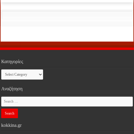
Κατηγορίες
Κατηγορίες
Αναζήτηση
kokkina.gr