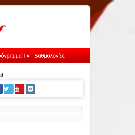
όγραμμα TV
Βαθμολογίες
al