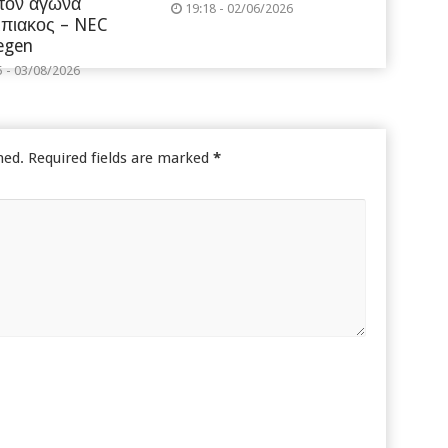
 τον αγωνα
19:18 - 02/06/2026
πιακος – NEC
egen
5 - 03/08/2026
hed.
Required fields are marked
*