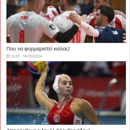
Που να φορμαριστεί κιόλας!
10:20 - 18/09/2024