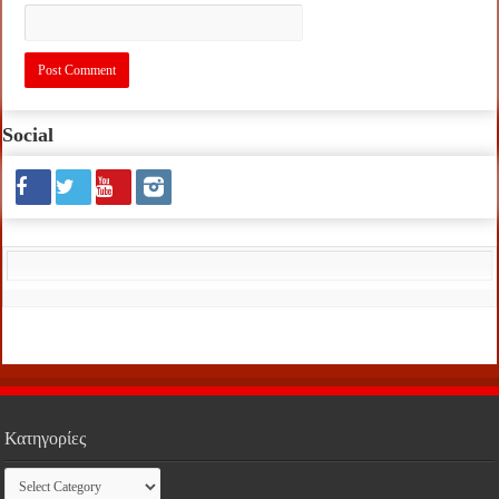
Social
Κατηγορίες
Κατηγορίες