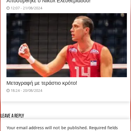
Αποσύρθηκε ο Νικόλ Ελευθεριάδου!
12:07 - 21/08/2024
Μεταγραφή με τεράστιο κρότο!
18:24 - 20/08/2024
Leave a Reply
Your email address will not be published.
Required fields