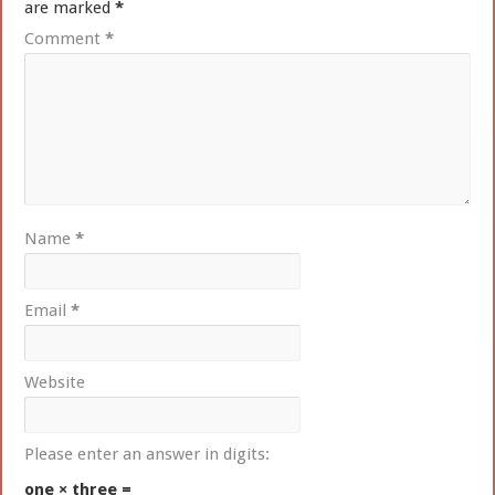
are marked
*
Comment
*
Name
*
Email
*
Website
Please enter an answer in digits:
one × three =