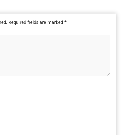
hed.
Required fields are marked
*