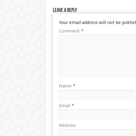
Leave a Reply
Your email address will not be publis
Comment
*
Name
*
Email
*
Website