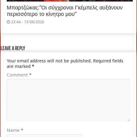
Μπαρτζώκας:”Οι σύγχρονοι Γκέμπελς αυξάνουν
περισσότερο το κίνητρο μου”
23:44 - 13/06/2026
Leave a Reply
Your email address will not be published.
Required fields
are marked
*
Comment
*
Name
*