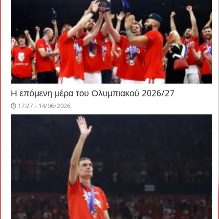
Η επόμενη μέρα του Ολυμπιακού 2026/27
17:27 - 14/06/2026