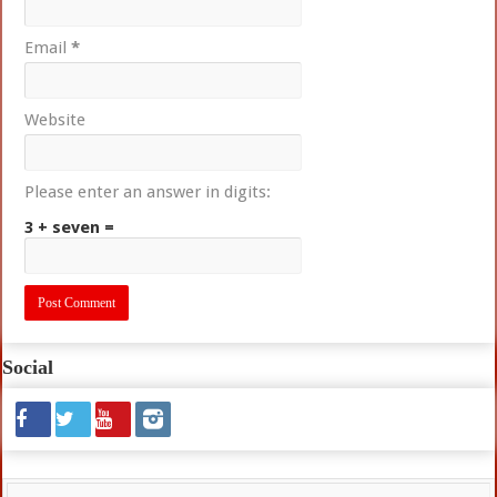
Email
*
Website
Please enter an answer in digits:
3 + seven =
Social