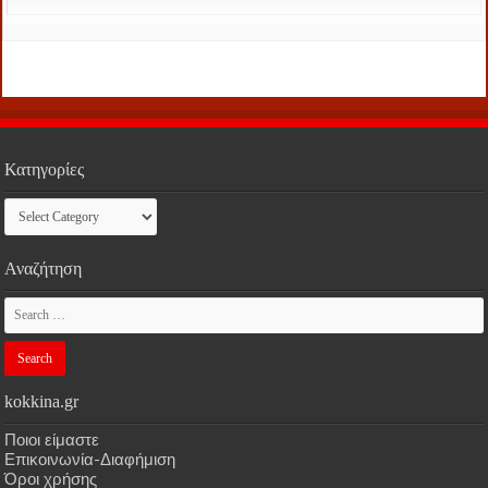
Κατηγορίες
Κατηγορίες
Αναζήτηση
kokkina.gr
Ποιοι είμαστε
Επικοινωνία-Διαφήμιση
Όροι χρήσης