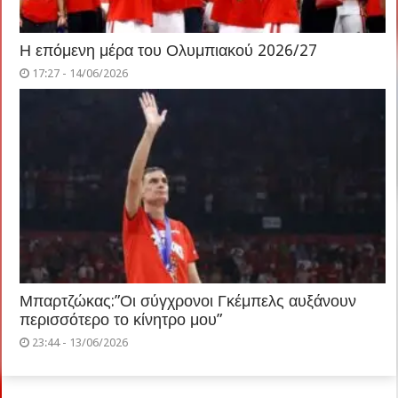
Η επόμενη μέρα του Ολυμπιακού 2026/27
17:27 - 14/06/2026
Μπαρτζώκας:”Οι σύγχρονοι Γκέμπελς αυξάνουν
περισσότερο το κίνητρο μου”
23:44 - 13/06/2026