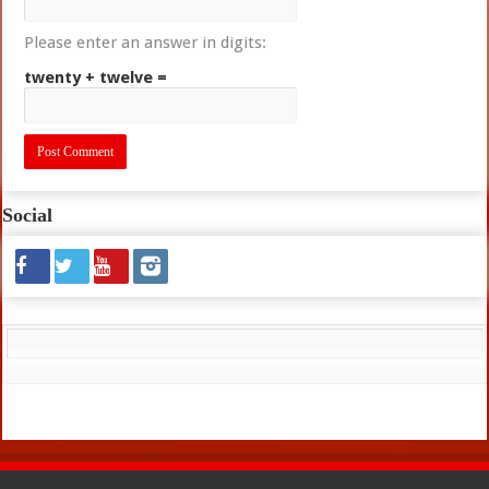
Please enter an answer in digits:
twenty + twelve =
Social