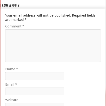
Leave a Reply
Your email address will not be published.
Required fields
are marked
*
Comment
*
Name
*
Email
*
Website