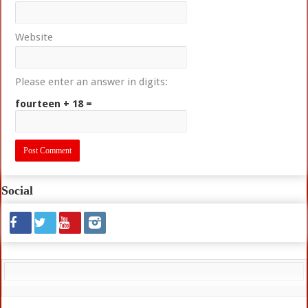
Website
Please enter an answer in digits:
fourteen + 18 =
Social