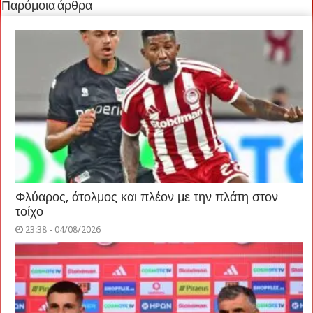
Παρόμοια άρθρα
Φλύαρος, άτολμος και πλέον με την πλάτη στον
τοίχο
23:38 - 04/08/2026