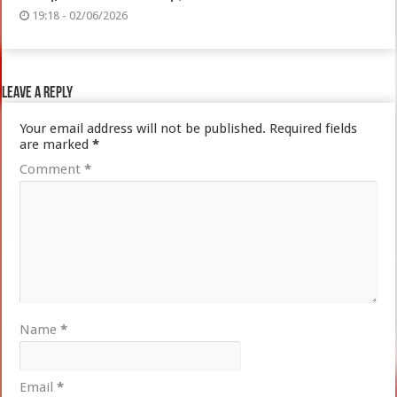
19:18 - 02/06/2026
Leave a Reply
Your email address will not be published.
Required fields
are marked
*
Comment
*
Name
*
Email
*