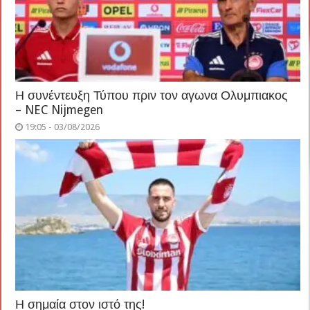
Η συνέντευξη Τύπου πριν τον αγωνα Ολυμπιακος
– NEC Nijmegen
19:05 - 03/08/2026
Η σημαία στον ιστό της!