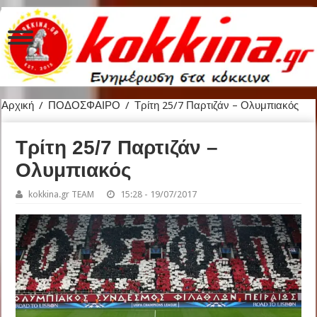
Αρχική
/
ΠΟΔΟΣΦΑΙΡΟ
/
Τρίτη 25/7 Παρτιζάν – Ολυμπιακός
Τρίτη 25/7 Παρτιζάν –
Ολυμπιακός
kokkina.gr TEAM
15:28 - 19/07/2017