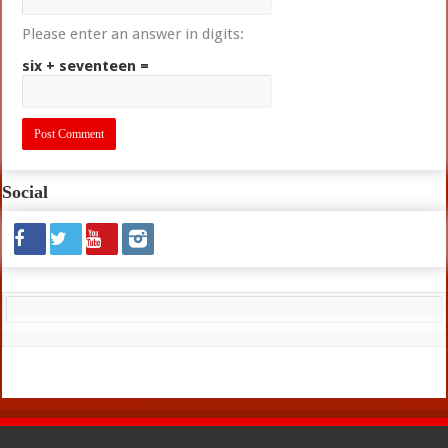
Please enter an answer in digits:
six + seventeen =
Social