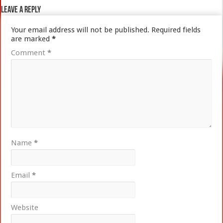
Leave a Reply
Your email address will not be published.
Required fields
are marked
*
Comment
*
Name
*
Email
*
Website