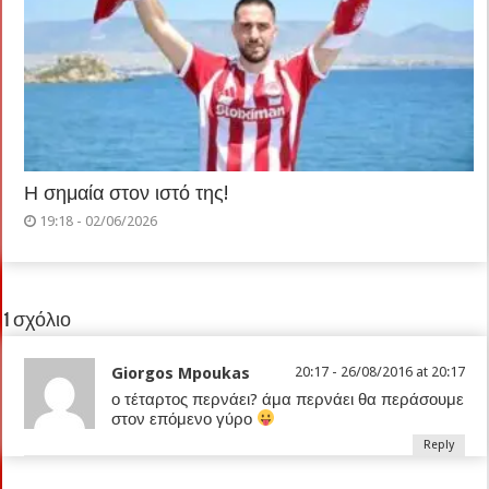
Η σημαία στον ιστό της!
19:18 - 02/06/2026
1 σχόλιο
Giorgos Mpoukas
20:17 - 26/08/2016 at 20:17
ο τέταρτος περνάει? άμα περνάει θα περάσουμε
στον επόμενο γύρο
Reply