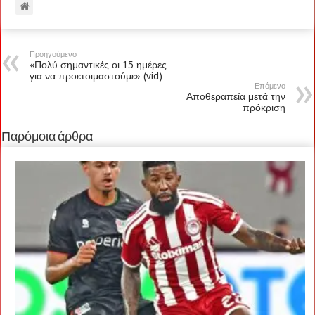
Προηγούμενο
«Πολύ σημαντικές οι 15 ημέρες
για να προετοιμαστούμε» (vid)
Επόμενο
Αποθεραπεία μετά την
πρόκριση
Παρόμοια άρθρα