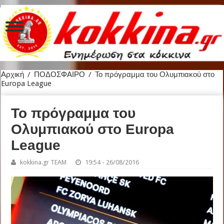
Αρχική
/
ΠΟΔΟΣΦΑΙΡΟ
/
Το πρόγραμμα του Ολυμπιακού στο
Europa League
Το πρόγραμμα του
Ολυμπιακού στο Europa
League
kokkina.gr TEAM
19:54 - 26/08/2016