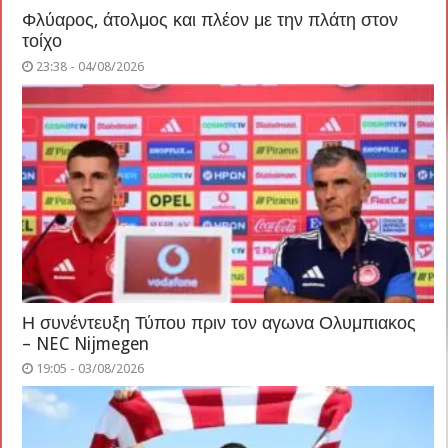
Φλύαρος, άτολμος και πλέον με την πλάτη στον
τοίχο
23:38 - 04/08/2026
Η συνέντευξη Τύπου πριν τον αγωνα Ολυμπιακος
– NEC Nijmegen
19:05 - 03/08/2026