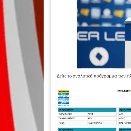
Δείτε το αναλυτικό πρόγραμμα των πλ