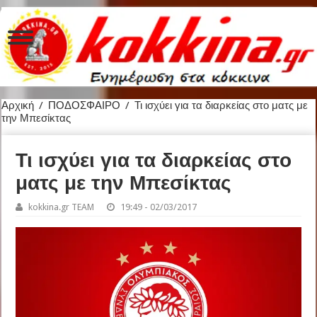
Αρχική
/
ΠΟΔΟΣΦΑΙΡΟ
/
Τι ισχύει για τα διαρκείας στο ματς με
την Μπεσίκτας
Τι ισχύει για τα διαρκείας στο
ματς με την Μπεσίκτας
kokkina.gr TEAM
19:49 - 02/03/2017