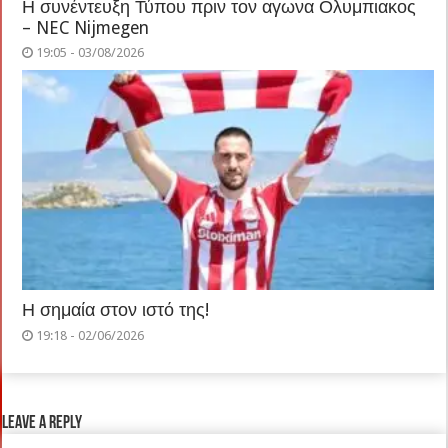
Η συνέντευξη Τύπου πριν τον αγωνα Ολυμπιακος
– NEC Nijmegen
19:05 - 03/08/2026
Η σημαία στον ιστό της!
19:18 - 02/06/2026
Leave a Reply