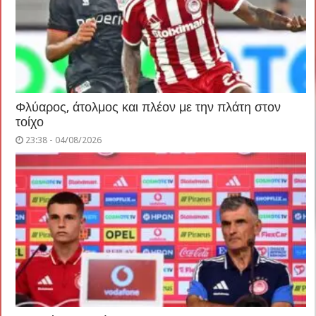
Φλύαρος, άτολμος και πλέον με την πλάτη στον
τοίχο
23:38 - 04/08/2026