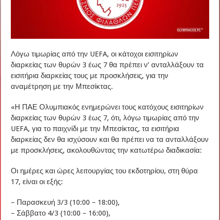
Λόγω τιμωρίας από την UEFA, οι κάτοχοι εισιτηρίων
διαρκείας των θυρών 3 έως 7 θα πρέπει ν’ ανταλλάξουν τα
εισιτήρια διαρκείας τους με προσκλήσεις, για την
αναμέτρηση με την Μπεσίκτας.
«Η ΠΑΕ Ολυμπιακός ενημερώνει τους κατόχους εισιτηρίων
διαρκείας των θυρών 3 έως 7, ότι, λόγω τιμωρίας από την
UEFA, για το παιχνίδι με την Μπεσίκτας, τα εισιτήρια
διαρκείας δεν θα ισχύσουν και θα πρέπει να τα ανταλλάξουν
με προσκλήσεις, ακολουθώντας την κατωτέρω διαδικασία:
Οι ημέρες και ώρες λειτουργίας του εκδοτηρίου, στη θύρα
17, είναι οι εξής:
– Παρασκευή 3/3 (10:00 – 18:00),
– Σάββατο 4/3 (10:00 – 16:00),