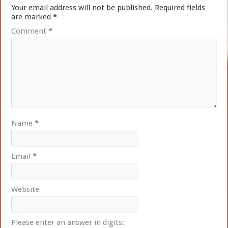
Your email address will not be published.
Required fields
are marked
*
Comment
*
Name
*
Email
*
Website
Please enter an answer in digits: