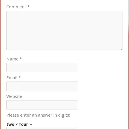
Comment
*
Name
*
Email
*
Website
Please enter an answer in digits:
two × four =