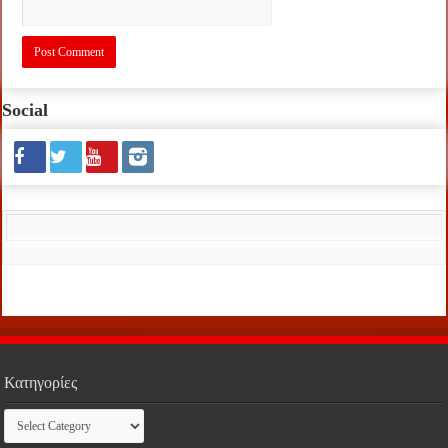
Social
Κατηγορίες
Κατηγορίες