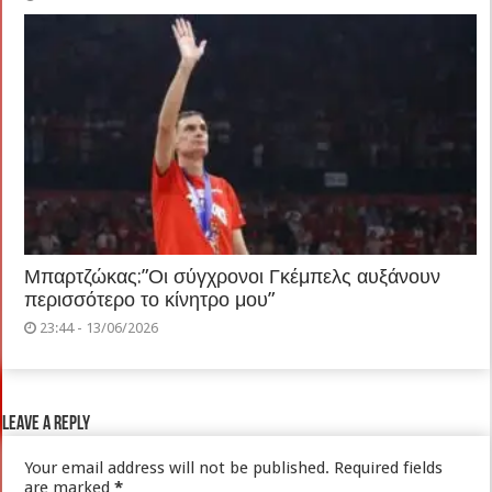
Μπαρτζώκας:”Οι σύγχρονοι Γκέμπελς αυξάνουν
περισσότερο το κίνητρο μου”
23:44 - 13/06/2026
Leave a Reply
Your email address will not be published.
Required fields
are marked
*