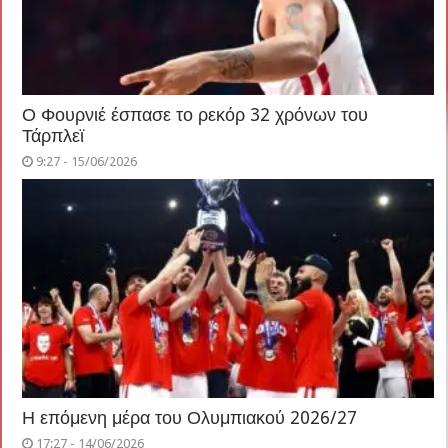
Ο Φουρνιέ έσπασε το ρεκόρ 32 χρόνων του
Τάρπλεϊ
9:27 - 15/06/2026
Η επόμενη μέρα του Ολυμπιακού 2026/27
17:27 - 14/06/2026