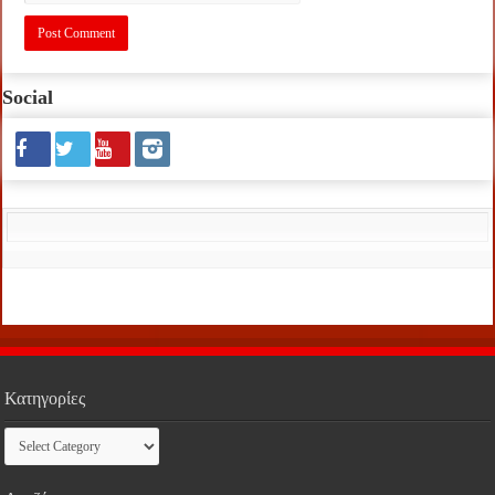
Social
Κατηγορίες
Κατηγορίες