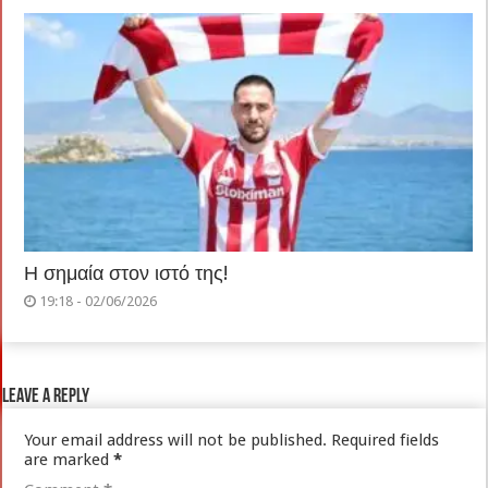
Η σημαία στον ιστό της!
19:18 - 02/06/2026
Leave a Reply
Your email address will not be published.
Required fields
are marked
*