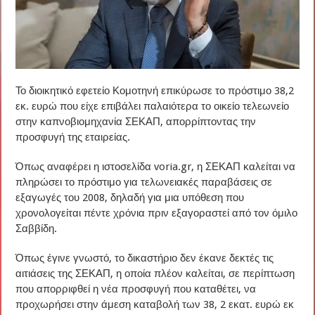
Το διοικητικό εφετείο Κομοτηνή επικύρωσε το πρόστιμο 38,2
εκ. ευρώ που είχε επιβάλει παλαιότερα το οικείο τελεωνείο
στην καπνοβιομηχανία ΣΕΚΑΠ, απορρίπτοντας την
προσφυγή της εταιρείας.
Όπως αναφέρει η ιστοσελίδα voria.gr, η ΣΕΚΑΠ καλείται να
πληρώσει το πρόστιμο για τελωνειακές παραβάσεις σε
εξαγωγές του 2008, δηλαδή για μια υπόθεση που
χρονολογείται πέντε χρόνια πριν εξαγοραστεί από τον όμιλο
Σαββίδη.
Όπως έγινε γνωστό, το δικαστήριο δεν έκανε δεκτές τις
αιτιάσεις της ΣΕΚΑΠ, η οποία πλέον καλείται, σε περίπτωση
που απορριφθεί η νέα προσφυγή που καταθέτει, να
προχωρήσει στην άμεση καταβολή των 38, 2 εκατ. ευρώ εκ