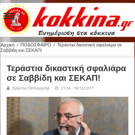
Αρχική
/
ΠΟΔΟΣΦΑΙΡΟ
/
Τεράστια δικαστική σφαλιάρα σε
Σαββίδη και ΣΕΚΑΠ!
Τεράστια δικαστική σφαλιάρα
σε Σαββίδη και ΣΕΚΑΠ!
Χρήστος Παπαμιχαήλ
21:24 - 18/12/2017