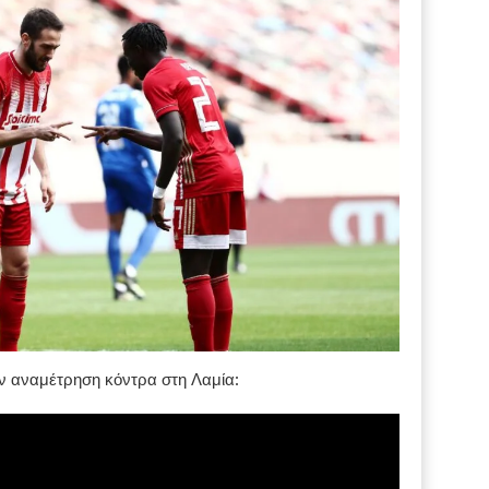
ην αναμέτρηση κόντρα στη Λαμία: