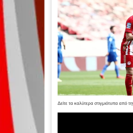
Δείτε τα καλύτερα στιγμιότυπα από τ