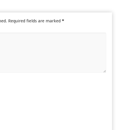
hed.
Required fields are marked
*