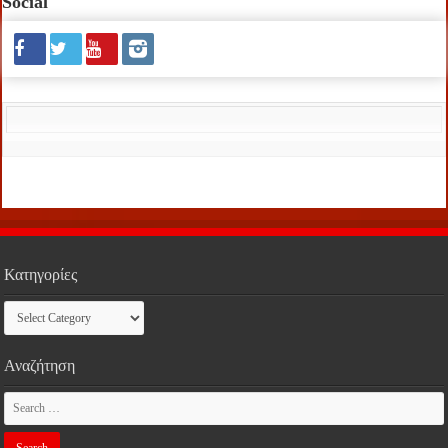
Social
Κατηγορίες
Κατηγορίες
Αναζήτηση