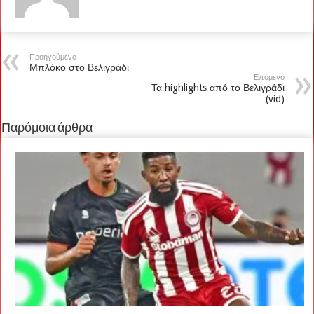
Προηγούμενο
Μπλόκο στο Βελιγράδι
Επόμενο
Τα highlights από το Βελιγράδι
(vid)
Παρόμοια άρθρα