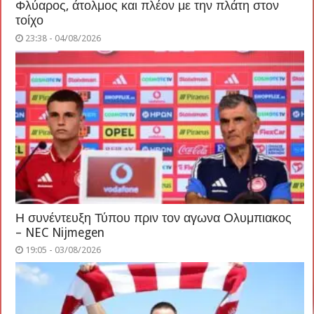
Φλύαρος, άτολμος και πλέον με την πλάτη στον
τοίχο
23:38 - 04/08/2026
Η συνέντευξη Τύπου πριν τον αγωνα Ολυμπιακος
– NEC Nijmegen
19:05 - 03/08/2026