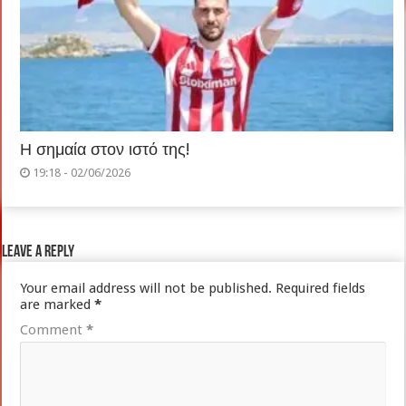
Η σημαία στον ιστό της!
19:18 - 02/06/2026
Leave a Reply
Your email address will not be published.
Required fields
are marked
*
Comment
*