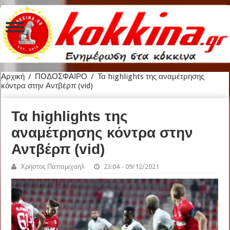
Αρχική
/
ΠΟΔΟΣΦΑΙΡΟ
/
Τα highlights της αναμέτρησης
κόντρα στην Αντβέρπ (vid)
Τα highlights της
αναμέτρησης κόντρα στην
Αντβέρπ (vid)
Χρήστος Παπαμιχαήλ
23:04 - 09/12/2021