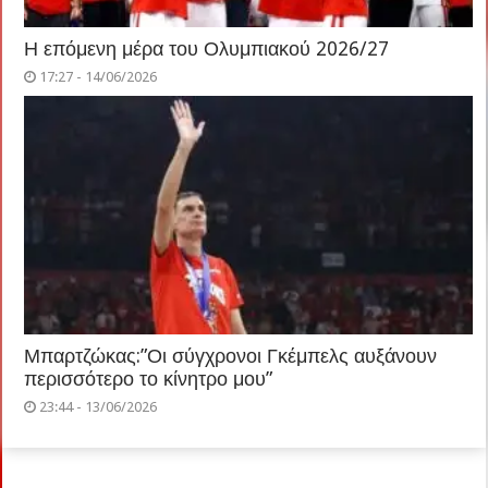
Η επόμενη μέρα του Ολυμπιακού 2026/27
17:27 - 14/06/2026
Μπαρτζώκας:”Οι σύγχρονοι Γκέμπελς αυξάνουν
περισσότερο το κίνητρο μου”
23:44 - 13/06/2026