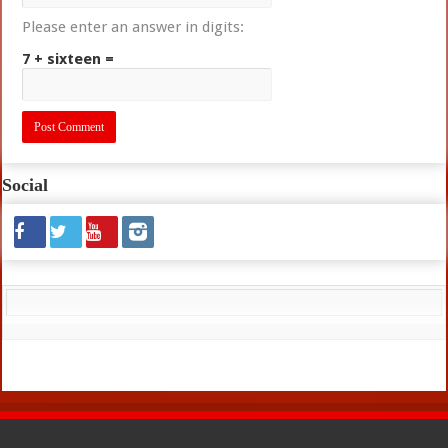
Please enter an answer in digits:
7 + sixteen =
Social