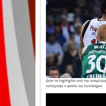
Δείτε τα highlights από την αναμέτρ
κατέγραψε ο φακός της Euroleague.