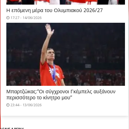
Η επόμενη μέρα του Ολυμπιακού 2026/27
17:27 - 14/06/2026
Μπαρτζώκας:”Οι σύγχρονοι Γκέμπελς αυξάνουν
περισσότερο το κίνητρο μου”
23:44 - 13/06/2026