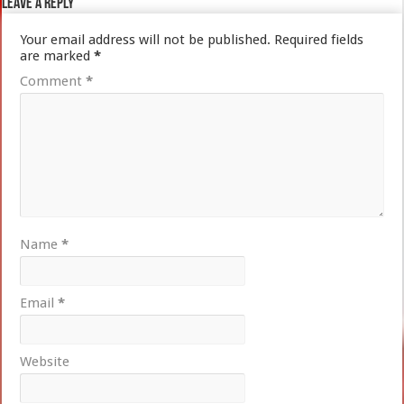
Leave a Reply
Your email address will not be published.
Required fields
are marked
*
Comment
*
Name
*
Email
*
Website