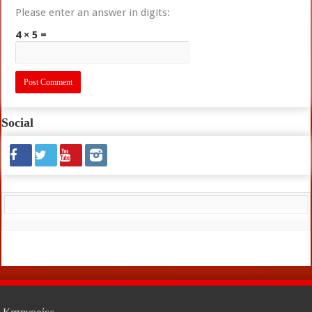
Please enter an answer in digits:
4 × 5 =
Social