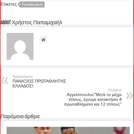
Ετικέτες
Παναθηναϊκός
About Χρήστος Παπαμιχαήλ
Προηγούμενο
ΠΑΝΑΞΙΟΣ ΠΡΩΤΑΘΛΗΤΗΣ
ΕΛΛΑΔΟΣ!
Επόμενο
Αγγελόπουλοι:”Μετά το μέχρι
τέλους, έχουμε κατακτήσει 4
πρωταθλήματα και 12 τίτλους”
Παρόμοια άρθρα