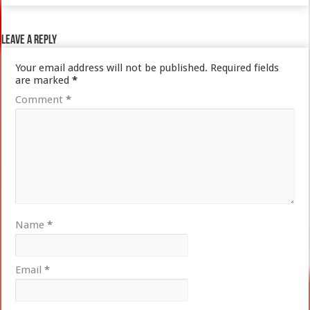
Leave a Reply
Your email address will not be published.
Required fields
are marked
*
Comment
*
Name
*
Email
*