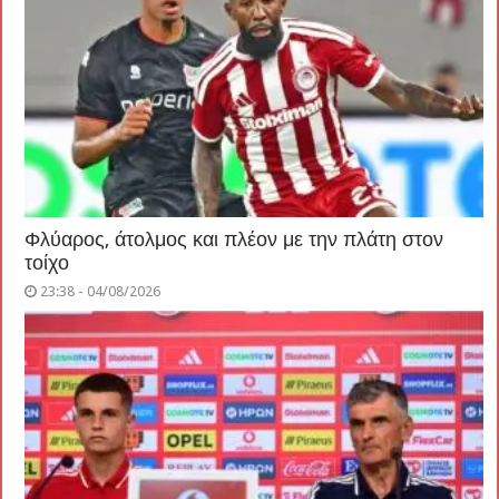
Φλύαρος, άτολμος και πλέον με την πλάτη στον
τοίχο
23:38 - 04/08/2026