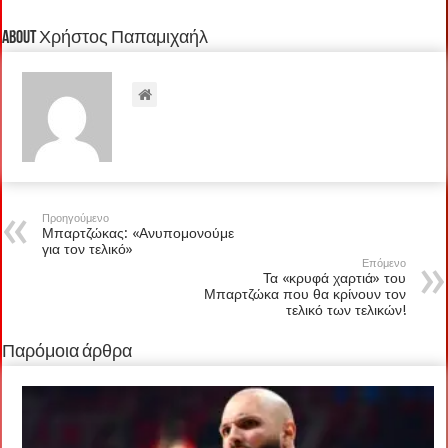
About Χρήστος Παπαμιχαήλ
Προηγούμενο
Μπαρτζώκας: «Ανυπομονούμε
για τον τελικό»
Επόμενο
Τα «κρυφά χαρτιά» του
Μπαρτζώκα που θα κρίνουν τον
τελικό των τελικών!
Παρόμοια άρθρα