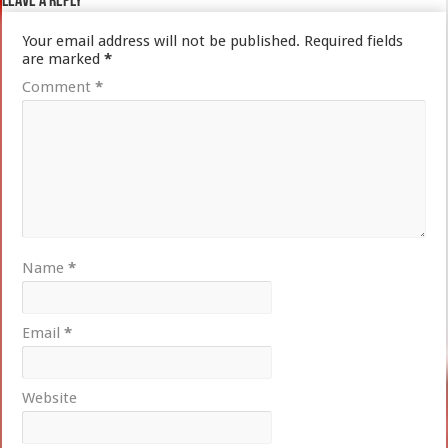
Leave a Reply
Your email address will not be published.
Required fields
are marked
*
Comment
*
Name
*
Email
*
Website