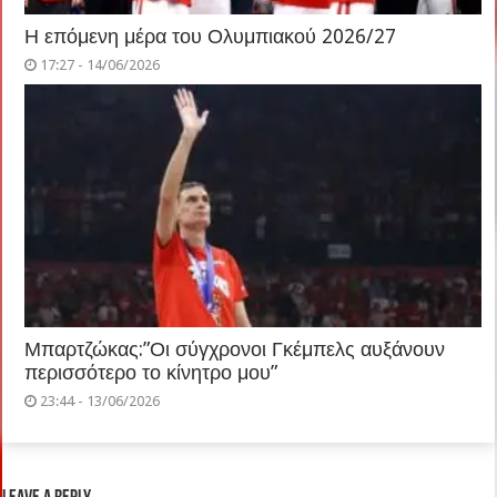
Η επόμενη μέρα του Ολυμπιακού 2026/27
17:27 - 14/06/2026
Μπαρτζώκας:”Οι σύγχρονοι Γκέμπελς αυξάνουν
περισσότερο το κίνητρο μου”
23:44 - 13/06/2026