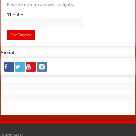
Please enter an answer in digits:
11 + 3 =
Social
Κατηγορίες