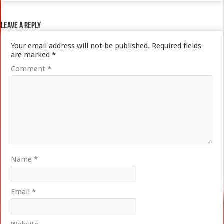
Leave a Reply
Your email address will not be published.
Required fields
are marked
*
Comment
*
Name
*
Email
*