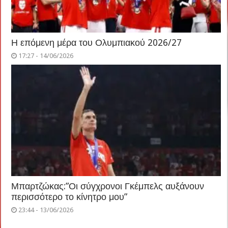
Η επόμενη μέρα του Ολυμπιακού 2026/27
17:27 - 14/06/2026
Μπαρτζώκας:”Οι σύγχρονοι Γκέμπελς αυξάνουν
περισσότερο το κίνητρο μου”
23:44 - 13/06/2026