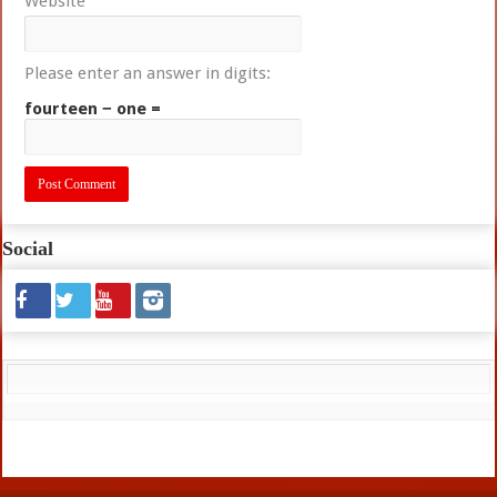
Website
Please enter an answer in digits:
fourteen − one =
Social