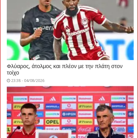
Φλύαρος, άτολμος και πλέον με την πλάτη στον
τοίχο
23:38 - 04/08/2026