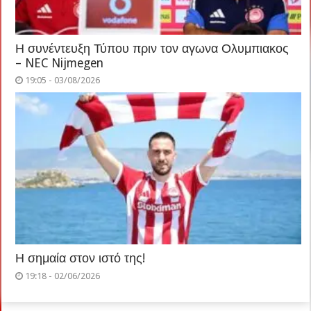
Η συνέντευξη Τύπου πριν τον αγωνα Ολυμπιακος
– NEC Nijmegen
19:05 - 03/08/2026
Η σημαία στον ιστό της!
19:18 - 02/06/2026