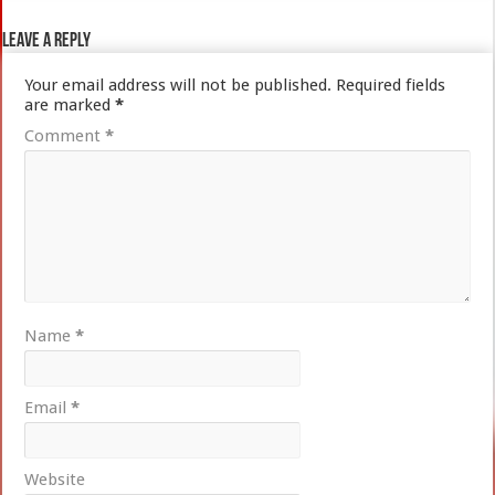
Leave a Reply
Your email address will not be published.
Required fields
are marked
*
Comment
*
Name
*
Email
*
Website