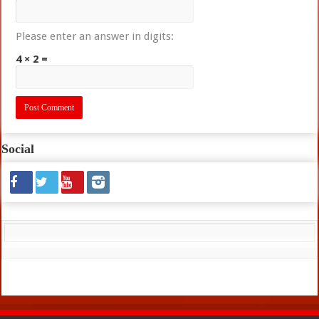
Please enter an answer in digits:
4 × 2 =
Social