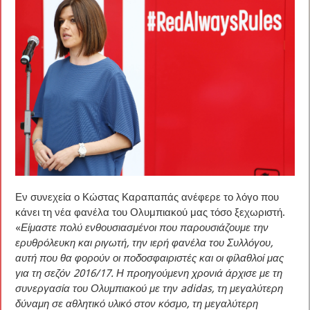
Εν συνεχεία ο Κώστας Καραπαπάς ανέφερε το λόγο που
κάνει τη νέα φανέλα του Ολυμπιακού μας τόσο ξεχωριστή.
«
Είμαστε πολύ ενθουσιασμένοι που παρουσιάζουμε την
ερυθρόλευκη και ριγωτή, την ιερή φανέλα του Συλλόγου,
αυτή που θα φορούν οι ποδοσφαιριστές και οι φίλαθλοί μας
για τη σεζόν 2016/17. Η προηγούμενη χρονιά άρχισε με τη
συνεργασία του Ολυμπιακού με την adidas, τη μεγαλύτερη
δύναμη σε αθλητικό υλικό στον κόσμο, τη μεγαλύτερη