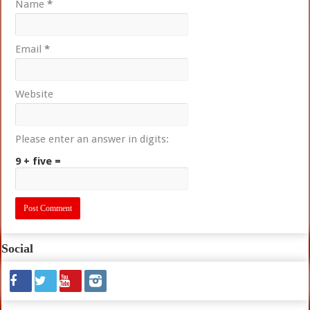
Name
*
Email
*
Website
Please enter an answer in digits:
9 + five =
Social