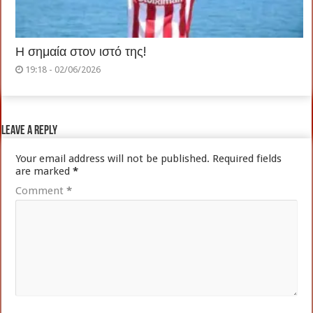
Η σημαία στον ιστό της!
19:18 - 02/06/2026
Leave a Reply
Your email address will not be published.
Required fields
are marked
*
Comment
*