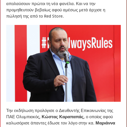
απολαύσουν πρώτοι τη νέα φανέλα. Και να την
προμηθευτούν βεβαίως αφού αμέσως μετά άρχισε η
πώλησή της από το Red Store.
Την εκδήλωση προλόγισε ο Διευθυντής Επικοινωνίας της
ΠΑΕ Ολυμπιακός,
Κώστας Καραπαπάς
, ο οποίος αφού
καλωσόρισε άπαντες έδωσε τον λόγο στην κα.
Μαριάννα