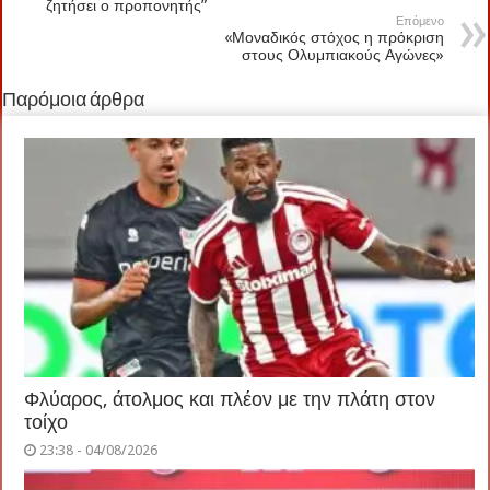
ζητήσει ο προπονητής”
Επόμενο
«Μοναδικός στόχος η πρόκριση
στους Ολυμπιακούς Αγώνες»
Παρόμοια άρθρα
Φλύαρος, άτολμος και πλέον με την πλάτη στον
τοίχο
23:38 - 04/08/2026