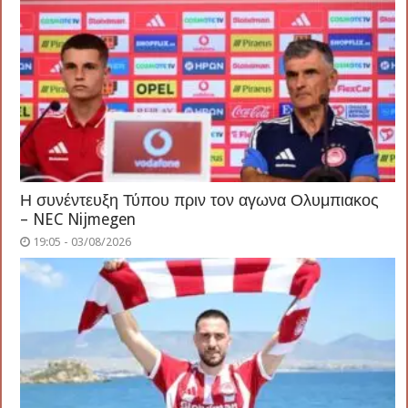
Η συνέντευξη Τύπου πριν τον αγωνα Ολυμπιακος
– NEC Nijmegen
19:05 - 03/08/2026