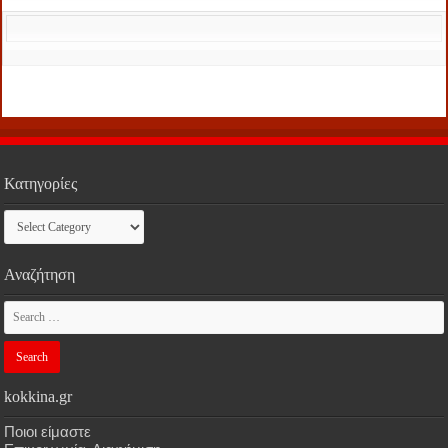
Κατηγορίες
Κατηγορίες
Αναζήτηση
kokkina.gr
Ποιοι είμαστε