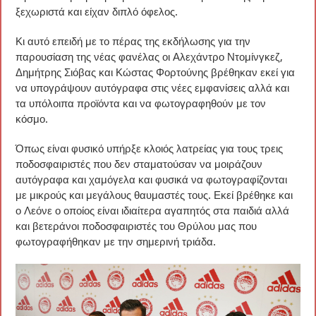
ξεχωριστά και είχαν διπλό όφελος.
Κι αυτό επειδή με το πέρας της εκδήλωσης για την
παρουσίαση της νέας φανέλας οι Αλεχάντρο Ντομίνγκεζ,
Δημήτρης Σιόβας και Κώστας Φορτούνης βρέθηκαν εκεί για
να υπογράψουν αυτόγραφα στις νέες εμφανίσεις αλλά και
τα υπόλοιπα προϊόντα και να φωτογραφηθούν με τον
κόσμο.
Όπως είναι φυσικό υπήρξε κλοιός λατρείας για τους τρεις
ποδοσφαιριστές που δεν σταματούσαν να μοιράζουν
αυτόγραφα και χαμόγελα και φυσικά να φωτογραφίζονται
με μικρούς και μεγάλους θαυμαστές τους. Εκεί βρέθηκε και
ο Λεόνε ο οποίος είναι ιδιαίτερα αγαπητός στα παιδιά αλλά
και βετεράνοι ποδοσφαιριστές του Θρύλου μας που
φωτογραφήθηκαν με την σημερινή τριάδα.