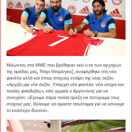
Μιλώντας στα ΜΜΕ που βρέθηκαν εκεί ο εκ των αρχηγών
της ομάδας μας, Τσόρι Ντομίνγκεζ, αναφέρθηκε στη νέα
φανέλα αλλά και στους στόχους ενόψει της νέας σεζόν.
«
Αρχίζει μια νέα σεζόν. Υπάρχει νέα φανέλα, νέοι στόχοι και
πολλές φιλοδοξίες», είπε αρχικά ο Αργεντινός για να
συνεχίσει: «Έχουμε πάρα πολλή όρεξη να πετύχουμε τους
στόχους μας. Θέλουμε να είμαστε πανέτοιμοι για να κάνουμε
το καλύτερο δυνατό
».