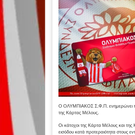
Ο ΟΛΥΜΠΙΑΚΟΣ Σ.Φ.Π. ενημερώνει του
της Κάρτας Μέλους.
Οι κάτοχοι της Κάρτα Μέλους και της 
εισόδου κατά προτεραιότητα στους ε