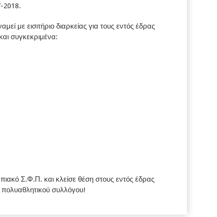
7-2018.
μεί με εισιτήριο διαρκείας για τους εντός έδρας
αι συγκεκριμένα:
ιακό Σ.Φ.Π. και κλείσε θέση στους εντός έδρας
 πολυαθλητικού συλλόγου!