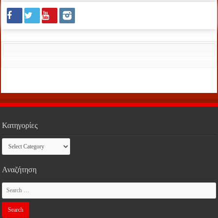
Κατηγορίες
Κατηγορίες
Αναζήτηση