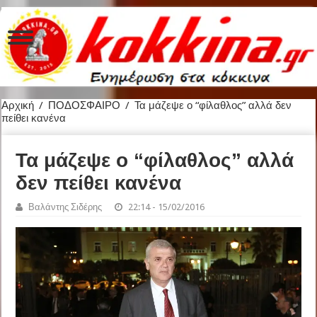
Αρχική
/
ΠΟΔΟΣΦΑΙΡΟ
/
Τα μάζεψε ο “φίλαθλος” αλλά δεν
πείθει κανένα
Τα μάζεψε ο “φίλαθλος” αλλά
δεν πείθει κανένα
Βαλάντης Σιδέρης
22:14 - 15/02/2016