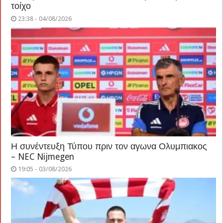
τοίχο
23:38 - 04/08/2026
Η συνέντευξη Τύπου πριν τον αγωνα Ολυμπιακος
– NEC Nijmegen
19:05 - 03/08/2026