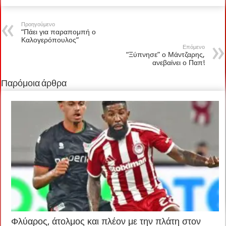
Προηγούμενο
“Πάει για παραπομπή ο
Καλογερόπουλος”
Επόμενο
“Ξύπνησε” ο Μάντζαρης,
ανεβαίνει ο Παπ!
Παρόμοια άρθρα
Φλύαρος, άτολμος και πλέον με την πλάτη στον