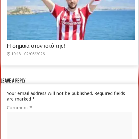
Η σημαία στον ιστό της!
19:18 - 02/06/2026
Leave a Reply
Your email address will not be published.
Required fields
are marked
*
Comment
*