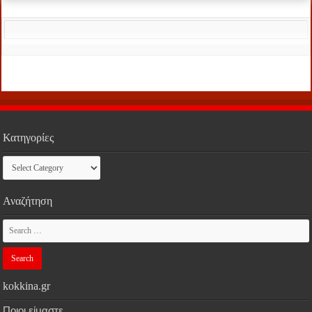
Κατηγορίες
Κατηγορίες
Αναζήτηση
kokkina.gr
Ποιοι είμαστε