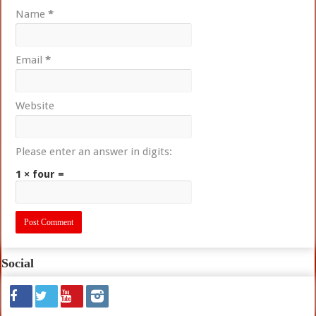
Name
*
Email
*
Website
Please enter an answer in digits:
1 × four =
Social