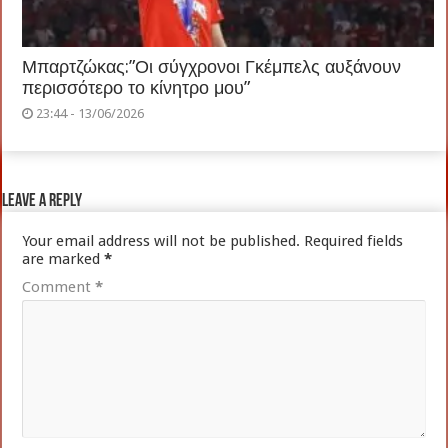
Μπαρτζώκας:”Οι σύγχρονοι Γκέμπελς αυξάνουν
περισσότερο το κίνητρο μου”
23:44 - 13/06/2026
Leave a Reply
Your email address will not be published.
Required fields
are marked
*
Comment
*