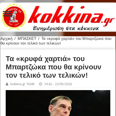
Αρχική
/
ΜΠΑΣΚΕΤ
/
Τα «κρυφά χαρτιά» του Μπαρτζώκα που
θα κρίνουν τον τελικό των τελικών!
Τα «κρυφά χαρτιά» του
Μπαρτζώκα που θα κρίνουν
τον τελικό των τελικών!
kokkina.gr TEAM
10:42 - 23/05/2026