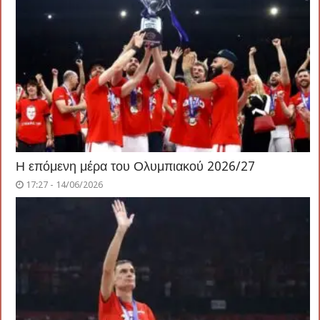
Η επόμενη μέρα του Ολυμπιακού 2026/27
17:27 - 14/06/2026