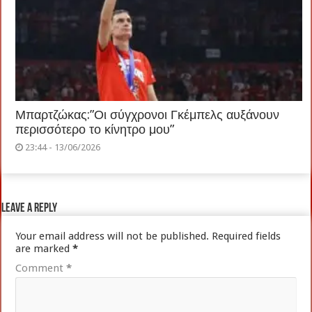
Μπαρτζώκας:”Οι σύγχρονοι Γκέμπελς αυξάνουν
περισσότερο το κίνητρο μου”
23:44 - 13/06/2026
Leave a Reply
Your email address will not be published.
Required fields
are marked
*
Comment
*