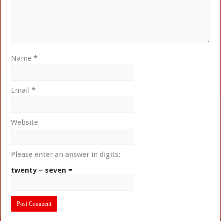
Name
*
Email
*
Website
Please enter an answer in digits:
twenty − seven =