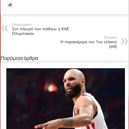
Προηγούμενο
Στο πλευρό των παιδιών η ΚΑΕ
Ολυμπιακός
Επόμενο
Η παρακάμερα του 1ου τελικού
(vid)
Παρόμοια άρθρα