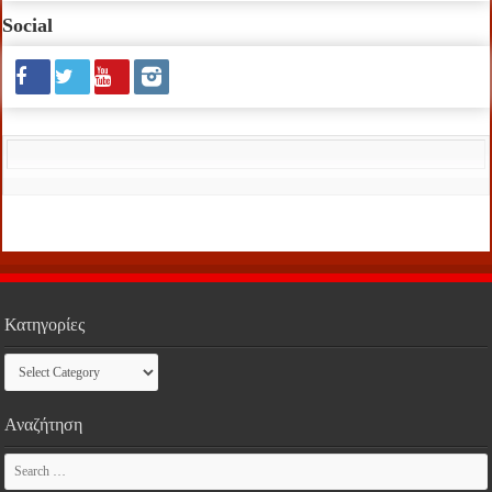
Social
Κατηγορίες
Κατηγορίες
Αναζήτηση