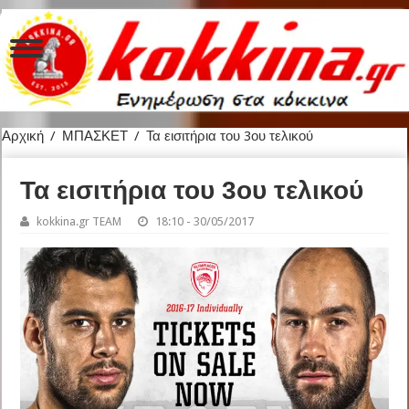
Αρχική
/
ΜΠΑΣΚΕΤ
/
Τα εισιτήρια του 3ου τελικού
Τα εισιτήρια του 3ου τελικού
kokkina.gr TEAM
18:10 - 30/05/2017