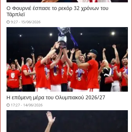
Ο Φουρνιέ έσπασε το ρεκόρ 32 χρόνων του
Τάρπλεϊ
9:27 - 15/06/2026
Η επόμενη μέρα του Ολυμπιακού 2026/27
17:27 - 14/06/2026