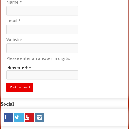
Name
*
Email
*
Website
Please enter an answer in digits:
eleven + 9 =
Social