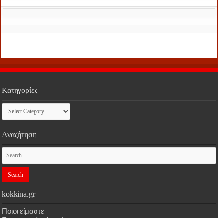
Κατηγορίες
Κατηγορίες
Αναζήτηση
kokkina.gr
Ποιοι είμαστε