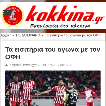
Αρχική
/
ΠΟΔΟΣΦΑΙΡΟ
/
Τα εισιτήρια του αγώνα με τον ΟΦΗ
Τα εισιτήρια του αγώνα με τον
ΟΦΗ
Χρήστος Παπαμιχαήλ
18:23 - 24/01/2023