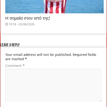
Η σημαία στον ιστό της!
19:18 - 02/06/2026
Leave a Reply
Your email address will not be published.
Required fields
are marked
*
Comment
*