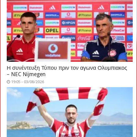
Η συνέντευξη Τύπου πριν τον αγωνα Ολυμπιακος
– NEC Nijmegen
19:05 - 03/08/2026