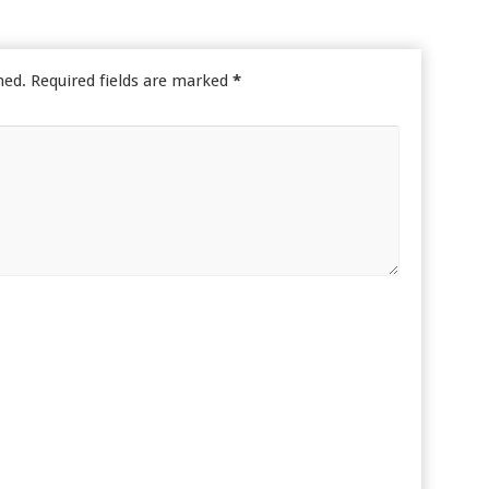
hed.
Required fields are marked
*