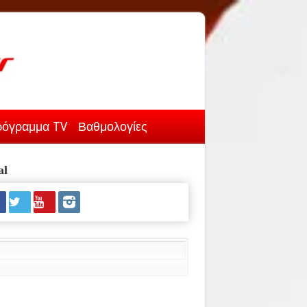
όγραμμα TV
Βαθμολογίες
al