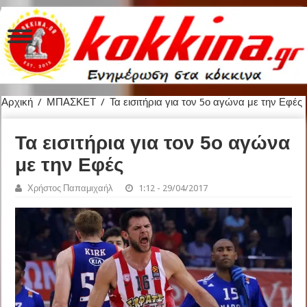
Αρχική
/
ΜΠΑΣΚΕΤ
/
Τα εισιτήρια για τον 5ο αγώνα με την Εφές
Τα εισιτήρια για τον 5ο αγώνα
με την Εφές
Χρήστος Παπαμιχαήλ
1:12 - 29/04/2017