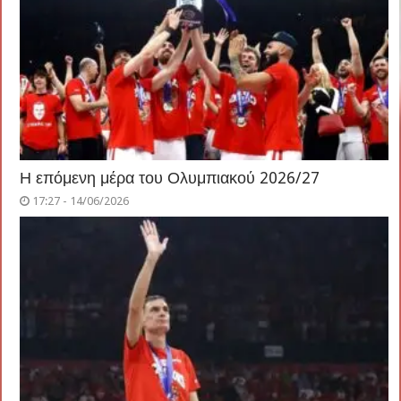
Η επόμενη μέρα του Ολυμπιακού 2026/27
17:27 - 14/06/2026