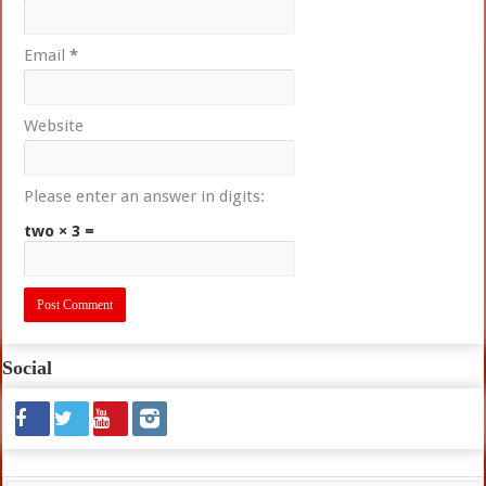
Email
*
Website
Please enter an answer in digits:
two × 3 =
Social