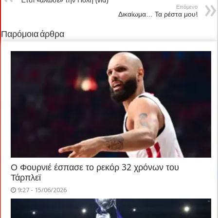
Επόμενο
Δικαίωμα… Τα ρέστα μου!
Παρόμοια άρθρα
Ο Φουρνιέ έσπασε το ρεκόρ 32 χρόνων του
Τάρπλεϊ
9:27 - 15/06/2026