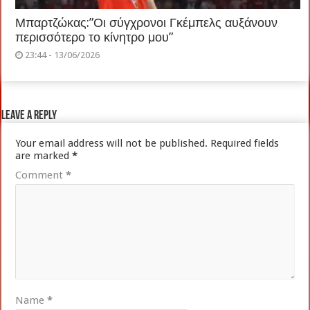
Μπαρτζώκας:”Οι σύγχρονοι Γκέμπελς αυξάνουν
περισσότερο το κίνητρο μου”
23:44 - 13/06/2026
Leave a Reply
Your email address will not be published.
Required fields
are marked
*
Comment
*
Name
*