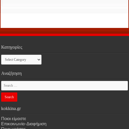
Κατηγορίες
Κατηγορίες
Αναζήτηση
kokkina.gr
Ποιοι είμαστε
Επικοινωνία-Διαφήμιση
Όροι χρήσης