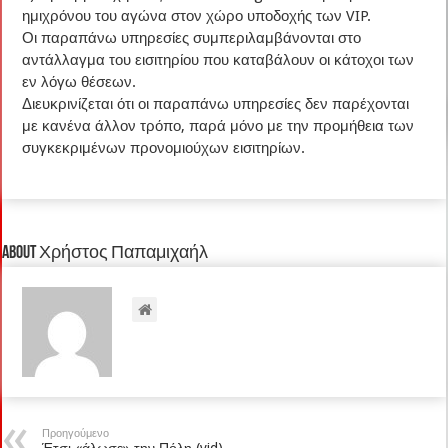
ημιχρόνου του αγώνα στον χώρο υποδοχής των VIP.
Οι παραπάνω υπηρεσίες συμπεριλαμβάνονται στο
αντάλλαγμα του εισιτηρίου που καταβάλουν οι κάτοχοι των
εν λόγω θέσεων.
Διευκρινίζεται ότι οι παραπάνω υπηρεσίες δεν παρέχονται
με κανένα άλλον τρόπο, παρά μόνο με την προμήθεια των
συγκεκριμένων προνομιούχων εισιτηρίων.
About Χρήστος Παπαμιχαήλ
Προηγούμενο
Έτσι «άλωσε» την Πόλη (vid)