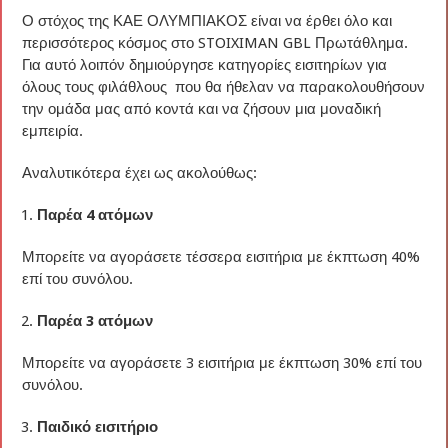
Ο στόχος της ΚΑΕ ΟΛΥΜΠΙΑΚΟΣ είναι να έρθει όλο και
περισσότερος κόσμος στο STOIXIMAN GBL Πρωτάθλημα.
Για αυτό λοιπόν δημιούργησε κατηγορίες εισιτηρίων για
όλους τους φιλάθλους που θα ήθελαν να παρακολουθήσουν
την ομάδα μας από κοντά και να ζήσουν μια μοναδική
εμπειρία.
Αναλυτικότερα έχει ως ακολούθως:
Παρέα 4 ατόμων
Μπορείτε να αγοράσετε τέσσερα εισιτήρια με έκπτωση 40%
επί του συνόλου.
Παρέα 3 ατόμων
Μπορείτε να αγοράσετε 3 εισιτήρια με έκπτωση 30% επί του
συνόλου.
Παιδικό εισιτήριο