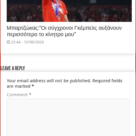
Μπαρτζώκας:”Οι σύγχρονοι Γκέμπελς αυξάνουν
περισσότερο το κίνητρο μου”
23:44 - 13/06/2026
Leave a Reply
Your email address will not be published.
Required fields
are marked
*
Comment
*