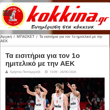
Αρχική
/
ΜΠΑΣΚΕΤ
/
Τα εισιτήρια για τον 1ο ημιτελικό με την
ΑΕΚ
Τα εισιτήρια για τον 1ο
ημιτελικό με την ΑΕΚ
Χρήστος Παπαμιχαήλ
13:09 - 26/05/2026