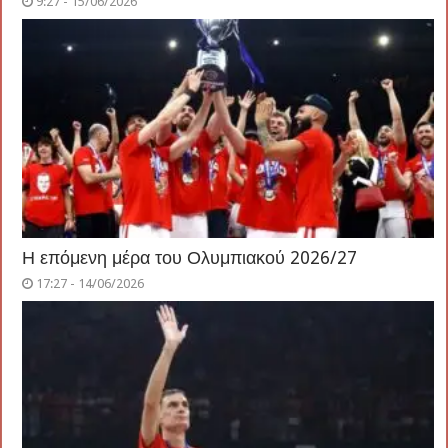
9:27 - 15/06/2026
Η επόμενη μέρα του Ολυμπιακού 2026/27
17:27 - 14/06/2026