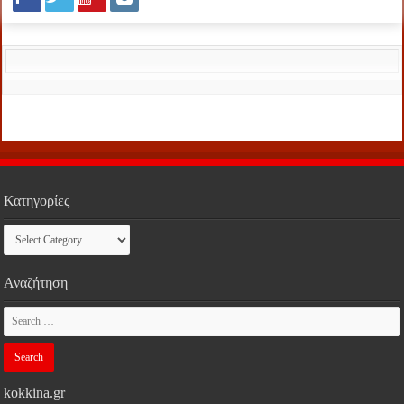
Κατηγορίες
Κατηγορίες
Αναζήτηση
kokkina.gr