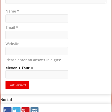
Name
*
Email
*
Website
Please enter an answer in digits:
eleven + four =
Social