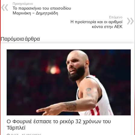
Προηγούμενο
Το παρασκήνιο του επεισοδίου
Μαρινάκη – Δημητριάδη
Επόμενο
Η προϊστορία και οι αριθμοί
κόντα στην ΑΕΚ
Παρόμοια άρθρα
Ο Φουρνιέ έσπασε το ρεκόρ 32 χρόνων του
Τάρπλεϊ