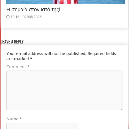
Η σημαία στον ιστό της!
19:18 - 02/06/2026
Leave a Reply
Your email address will not be published.
Required fields
are marked
*
Comment
*
Name
*