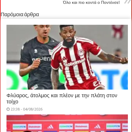
Όλο και πιο κοντά ο Ποντένσε!
Παρόμοια άρθρα
Φλύαρος, άτολμος και πλέον με την πλάτη στον
τοίχο
23:38 - 04/08/2026