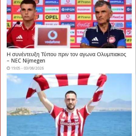
Η συνέντευξη Τύπου πριν τον αγωνα Ολυμπιακος
– NEC Nijmegen
19:05 - 03/08/2026