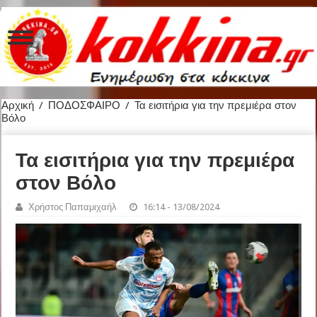
Αρχική
/
ΠΟΔΟΣΦΑΙΡΟ
/
Τα εισιτήρια για την πρεμιέρα στον
Βόλο
Τα εισιτήρια για την πρεμιέρα
στον Βόλο
Χρήστος Παπαμιχαήλ
16:14 - 13/08/2024