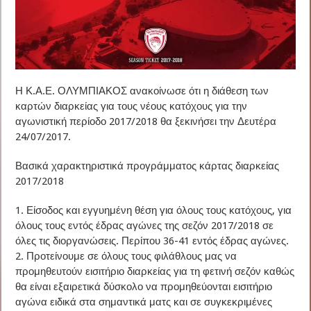
Η Κ.Α.Ε. ΟΛΥΜΠΙΑΚΟΣ ανακοίνωσε ότι η διάθεση των
καρτών διαρκείας για τους νέους κατόχους για την
αγωνιστική περίοδο 2017/2018 θα ξεκινήσει την Δευτέρα
24/07/2017.
Βασικά χαρακτηριστικά προγράμματος κάρτας διαρκείας
2017/2018
1. Είσοδος και εγγυημένη θέση για όλους τους κατόχους, για
όλους τους εντός έδρας αγώνες της σεζόν 2017/2018 σε
όλες τις διοργανώσεις. Περίπου 36-41 εντός έδρας αγώνες.
2. Προτείνουμε σε όλους τους φιλάθλους μας να
προμηθευτούν εισιτήριο διαρκείας για τη φετινή σεζόν καθώς
θα είναι εξαιρετικά δύσκολο να προμηθεύονται εισιτήριο
αγώνα ειδικά στα σημαντικά ματς και σε συγκεκριμένες