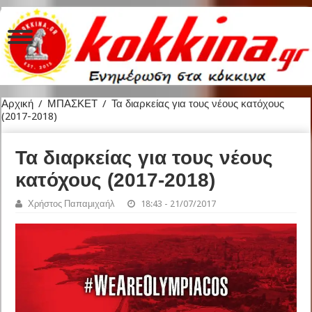
Αρχική
/
ΜΠΑΣΚΕΤ
/
Τα διαρκείας για τους νέους κατόχους
(2017-2018)
Τα διαρκείας για τους νέους
κατόχους (2017-2018)
Χρήστος Παπαμιχαήλ
18:43 - 21/07/2017