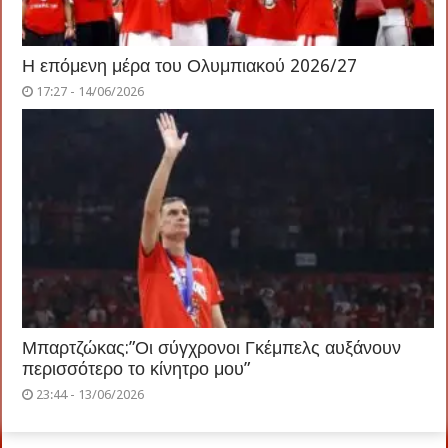
Η επόμενη μέρα του Ολυμπιακού 2026/27
17:27 - 14/06/2026
Μπαρτζώκας:”Οι σύγχρονοι Γκέμπελς αυξάνουν
περισσότερο το κίνητρο μου”
23:44 - 13/06/2026