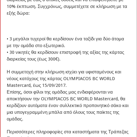
10% έκπτωση. Συγχρόνως, συμμετέχετε σε κλήρωση με τα
εξής δώρα:
• 3 μεγάλοι τυχεροί θα κερδίσουν ένα ταξίδι για δύο άτομα
με την ομάδα στο εξωτερικό.
• 30 νικητές θα κερδίσουν επιστροφή της αξίας της κάρτας
διαρκείας τους (έως 300€).
Η συμμετοχή στην κλήρωση ισχύει για υφισταμένους και
νέους κατόχους της κάρτας OLYMPIACOS BC WORLD
Mastercard, έως 15/09/2017.
Επίσης, όσοι φίλοι της ομάδας μας ενδιαφέρονται να
αποκτήσουν την OLYMPIACOS BC WORLD Mastercard, θα
κερδίζουν αυτόματα έναν συλλεκτικό προπονητικό σάκο και
μια υπογεγραμμένη μπάλα από όλους τους παίκτες της
ομάδας.
Περισσότερες πληροφορίες στα καταστήματα της Τράπεζας