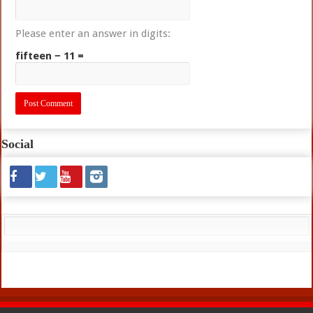
Please enter an answer in digits:
fifteen − 11 =
Social