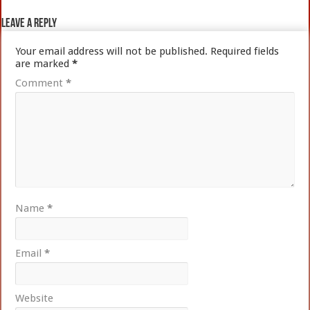
Leave a Reply
Your email address will not be published.
Required fields
are marked
*
Comment
*
Name
*
Email
*
Website