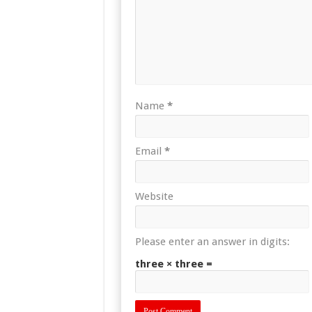
Name
*
Email
*
Website
Please enter an answer in digits:
three × three =