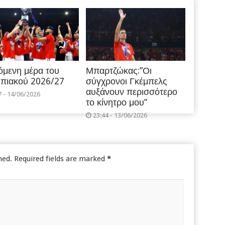
όμενη μέρα του
Μπαρτζώκας:”Οι
πιακού 2026/27
σύγχρονοι Γκέμπελς
αυξάνουν περισσότερο
7 - 14/06/2026
το κίνητρο μου”
23:44 - 13/06/2026
hed.
Required fields are marked
*