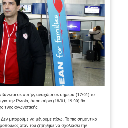
βάνεται σε αυτήν, αναχώρησε σήμερα (17/01) το
για την Ρωσία, όπου αύριο (18/01, 19.00) θα
της 19ης αγωνιστικής.
. Δεν μπορούμε να μένουμε πίσω. Το πιο σημαντικό
αιρόπουλος όταν του ζητήθηκε να σχολιάσει την