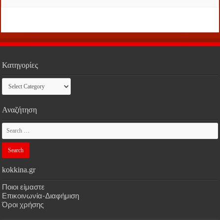
Κατηγορίες
Κατηγορίες
Αναζήτηση
kokkina.gr
Ποιοι είμαστε
Επικοινωνία-Διαφήμιση
Όροι χρήσης