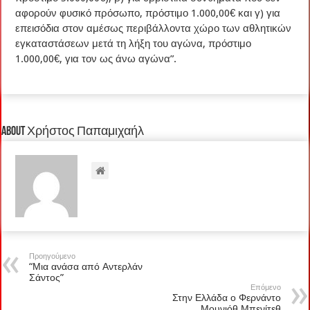
αφορούν φυσικό πρόσωπο, πρόστιμο 1.000,00€ και γ) για
επεισόδια στον αμέσως περιβάλλοντα χώρο των αθλητικών
εγκαταστάσεων μετά τη λήξη του αγώνα, πρόστιμο
1.000,00€, για τον ως άνω αγώνα”.
About Χρήστος Παπαμιχαήλ
Προηγούμενο
“Μια ανάσα από Αντερλάν
Σάντος”
Επόμενο
Στην Ελλάδα ο Φερνάντο
Μουνιόθ Μπενίτεθ