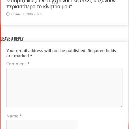
Μπαρτζώκας:”Οι σύγχρονοι Γκέμπελς αυξάνουν
περισσότερο το κίνητρο μου”
23:44 - 13/06/2026
Leave a Reply
Your email address will not be published.
Required fields
are marked
*
Comment
*
Name
*