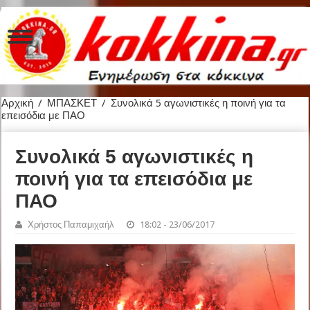
Αρχική
/
ΜΠΑΣΚΕΤ
/
Συνολικά 5 αγωνιστικές η ποινή για τα
επεισόδια με ΠΑΟ
Συνολικά 5 αγωνιστικές η
ποινή για τα επεισόδια με
ΠΑΟ
Χρήστος Παπαμιχαήλ
18:02 - 23/06/2017