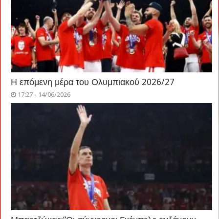
Η επόμενη μέρα του Ολυμπιακού 2026/27
17:27 - 14/06/2026