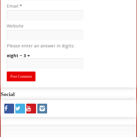
Email
*
Website
Please enter an answer in digits:
eight − 3 =
Social