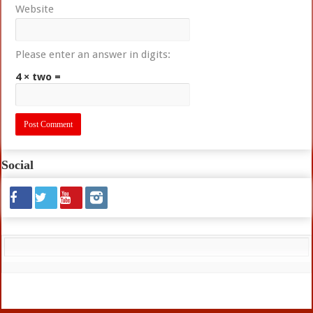
Website
Please enter an answer in digits:
4 × two =
Social