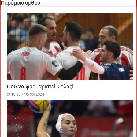
Παρόμοια άρθρα
Που να φορμαριστεί κιόλας!
10:20 - 18/09/2024