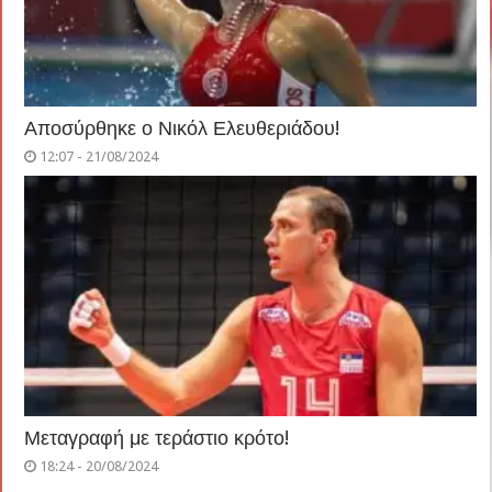
Αποσύρθηκε ο Νικόλ Ελευθεριάδου!
12:07 - 21/08/2024
Μεταγραφή με τεράστιο κρότο!
18:24 - 20/08/2024