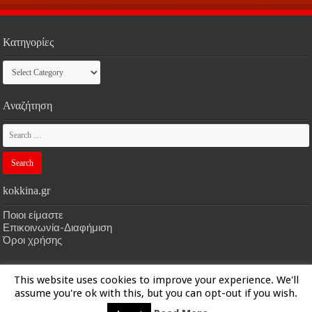
Κατηγορίες
Κατηγορίες
Αναζήτηση
kokkina.gr
Ποιοι είμαστε
Επικοινωνία-Διαφήμιση
Όροι χρήσης
This website uses cookies to improve your experience. We'll
HOME
kokkina.gr
| Designed by
kokkina.gr
assume you're ok with this, but you can opt-out if you wish.