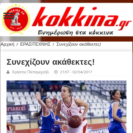
Αρχική
/
ΕΡΑΣΙΤΕΧΝΗΣ
/
Συνεχίζουν ακάθεκτες!
Συνεχίζουν ακάθεκτες!
Χρήστος Παπαμιχαήλ
21:07 - 02/04/2017