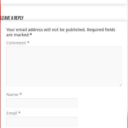
Leave a Reply
Your email address will not be published.
Required fields
are marked
*
Comment
*
Name
*
Email
*