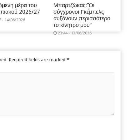
όμενη μέρα του
Μπαρτζώκας:”Οι
πιακού 2026/27
σύγχρονοι Γκέμπελς
αυξάνουν περισσότερο
7 - 14/06/2026
το κίνητρο μου”
23:44 - 13/06/2026
hed.
Required fields are marked
*