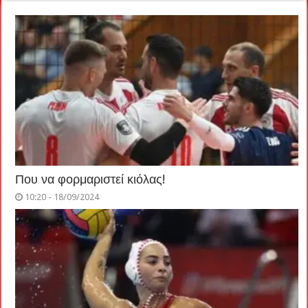
Που να φορμαριστεί κιόλας!
10:20 - 18/09/2024