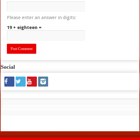
Please enter an answer in digits:
19 + eighteen =
Social