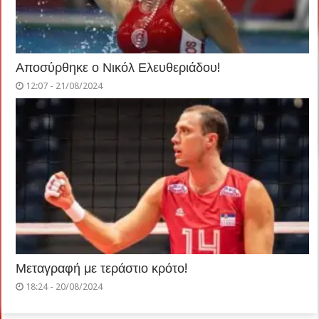
Αποσύρθηκε ο Νικόλ Ελευθεριάδου!
12:07 - 21/08/2024
Μεταγραφή με τεράστιο κρότο!
18:24 - 20/08/2024