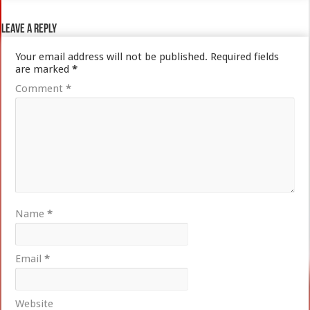
Leave a Reply
Your email address will not be published.
Required fields
are marked
*
Comment
*
Name
*
Email
*
Website