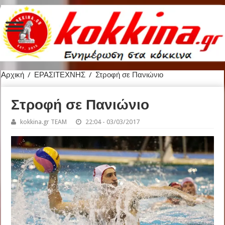
Αρχική
/
ΕΡΑΣΙΤΕΧΝΗΣ
/
Στροφή σε Πανιώνιο
Στροφή σε Πανιώνιο
kokkina.gr TEAM
22:04 - 03/03/2017