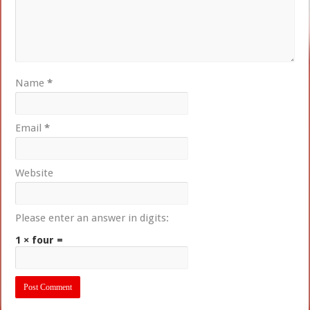
Name
*
Email
*
Website
Please enter an answer in digits:
1 × four =