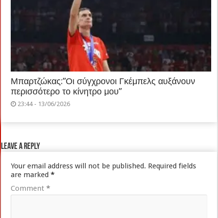
Μπαρτζώκας:”Οι σύγχρονοι Γκέμπελς αυξάνουν
περισσότερο το κίνητρο μου”
23:44 - 13/06/2026
Leave a Reply
Your email address will not be published.
Required fields
are marked
*
Comment
*