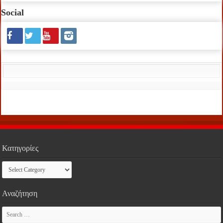
Social
Κατηγορίες
Κατηγορίες
Αναζήτηση