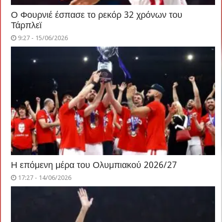
Ο Φουρνιέ έσπασε το ρεκόρ 32 χρόνων του
Τάρπλεϊ
9:27 - 15/06/2026
Η επόμενη μέρα του Ολυμπιακού 2026/27
17:27 - 14/06/2026