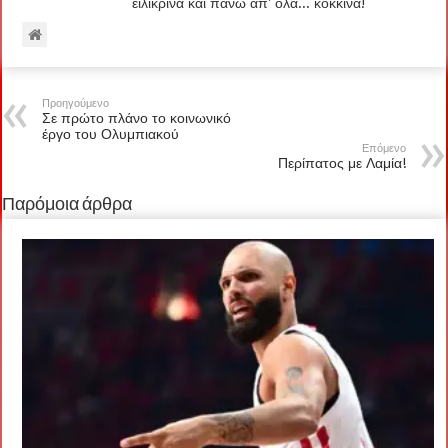
ειλικρινά και πάνω απ' όλα... κόκκινα!
Προηγούμενο
Σε πρώτο πλάνο το κοινωνικό
έργο του Ολυμπιακού
Επόμενο
Περίπατος με Λαμία!
Παρόμοια άρθρα