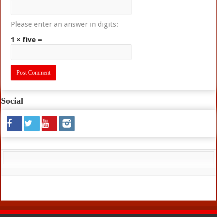
Please enter an answer in digits:
1 × five =
Social