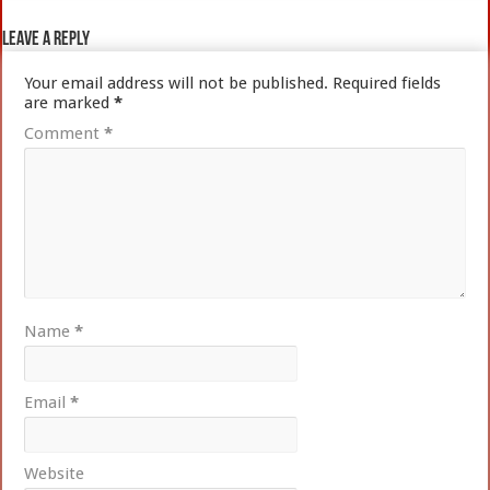
Leave a Reply
Your email address will not be published.
Required fields
are marked
*
Comment
*
Name
*
Email
*
Website