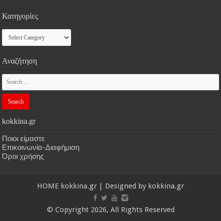
Κατηγορίες
Κατηγορίες
Αναζήτηση
kokkina.gr
Ποιοι είμαστε
Επικοινωνία-Διαφήμιση
Όροι χρήσης
HOME
kokkina.gr
| Designed by
kokkina.gr
© Copyright 2026, All Rights Reserved