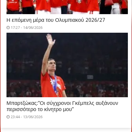
Η επόμενη μέρα του Ολυμπιακού 2026/27
17:27 - 14/06/2026
Μπαρτζώκας:”Οι σύγχρονοι Γκέμπελς αυξάνουν
περισσότερο το κίνητρο μου”
23:44 - 13/06/2026